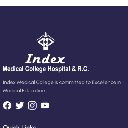
Index Medical College is committed to Excellence in
Medical Education
Quick Links