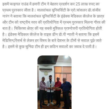
इसमें फाइनल राउंड में हमारी टीम ने बेहतर प्रदर्शन कर 25 लाख रुपए का
प्रथम पुरस्कार जीता है। मालवांचल यूनिवर्सिटी के प्रो.चांसलर डॅा.संजीव
नारंग ने बताया कि मालवांचल यूनिवर्सिटी के इंडेक्स मेडिकल कॅालेज के छात्र
और टीम को राष्ट्रीय स्तर की प्रतियोगिता में प्रथम पुरस्कार मिलना गौरव की
बात है। चिकित्सा क्षेत्र की यह सबसे मुश्किल प्रश्नोत्तरी प्रतियोगिता होती
है। इंडेक्स मेडिकल कॅालेज के वाइस डीन डॅा.पी न्याती ने बताया कि इसमें
मेडिसिन,रिसर्च से लेकर हर विषय के बारे देशभर के टीमों से सवाल पूछे जाते
है। इसमें से कुछ चुनिंदा टीम ही इन कठिन सवालों का जवाब दे पाती है।