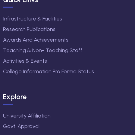
Infrastructure & Facilities
Research Publications
Awards And Achievements
Teaching & Non- Teaching Staff
Activities & Events
College Information Pro Forma Status
Explore
University Affiliation
Govt. Approval